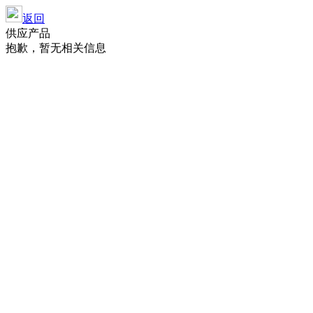
返回
供应产品
抱歉，暂无相关信息